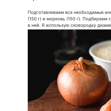
Подготавливаем все необходимые инг
(150 г) и морковь (150 г). Подбираем
в ней. Я использую сковородку диам