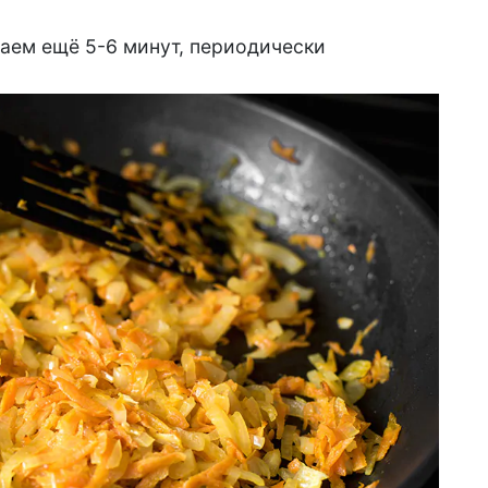
аем ещё 5-6 минут, периодически