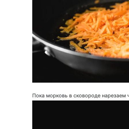
Пока морковь в сковороде нарезаем 