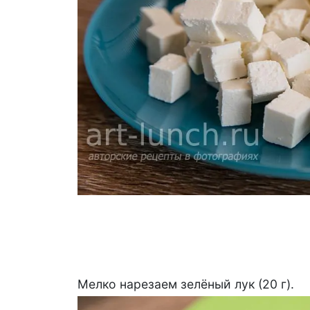
Мелко нарезаем зелёный лук (20 г).