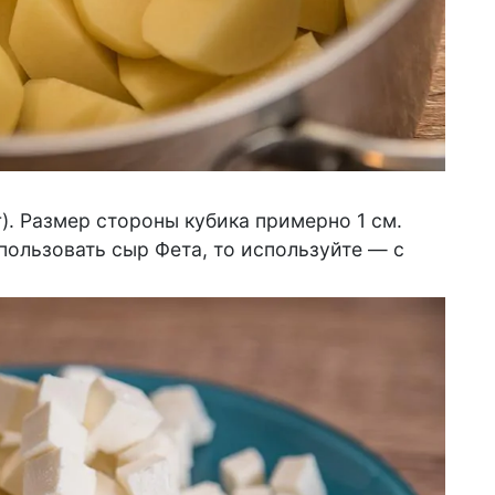
). Размер стороны кубика примерно 1 см.
пользовать сыр Фета, то используйте — с