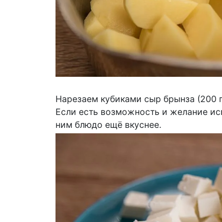
Нарезаем кубиками сыр брынза (200 г
Если есть возможность и желание ис
ним блюдо ещё вкуснее.