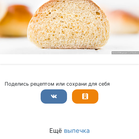
Поделись рецептом или сохрани для себя
Ещё
выпечка