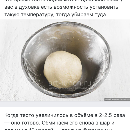
вас в духовке есть возможность установить
такую температуру, тогда убираем туда.
Когда тесто увеличилось в объёме в 2-2,5 раза
— оно готово. Обминаем его снова в шар и