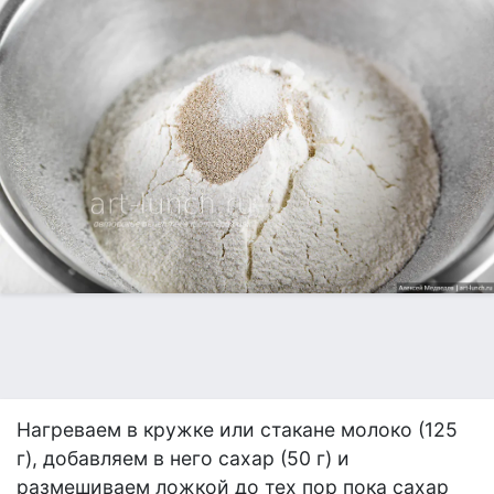
Нагреваем в кружке или стакане молоко (125
г), добавляем в него сахар (50 г) и
размешиваем ложкой до тех пор пока сахар