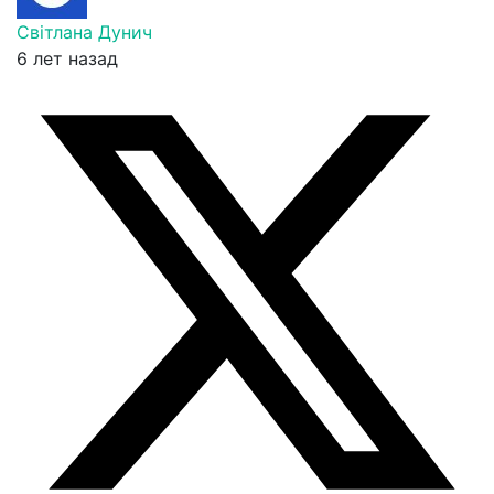
Світлана Дунич
6 лет назад