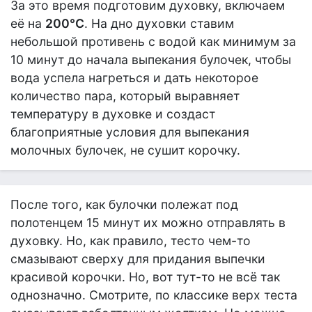
За это время подготовим духовку, включаем
её на
200°С
. На дно духовки ставим
небольшой противень с водой как минимум за
10 минут до начала выпекания булочек, чтобы
вода успела нагреться и дать некоторое
количество пара, который выравняет
температуру в духовке и создаст
благоприятные условия для выпекания
молочных булочек, не сушит корочку.
После того, как булочки полежат под
полотенцем 15 минут их можно отправлять в
духовку. Но, как правило, тесто чем-то
смазывают сверху для придания выпечки
красивой корочки. Но, вот тут-то не всё так
однозначно. Смотрите, по классике верх теста