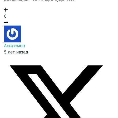
0
Анонимно
5 лет назад