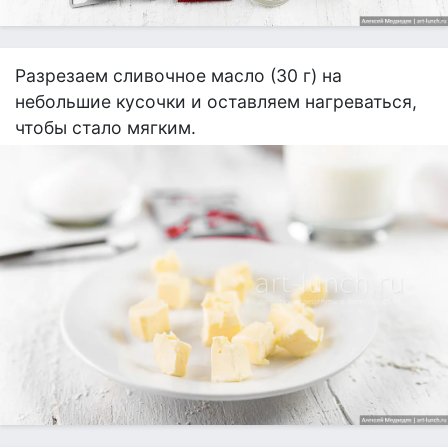
Разрезаем сливочное масло (30 г) на
небольшие кусочки и оставляем нагреваться,
чтобы стало мягким.