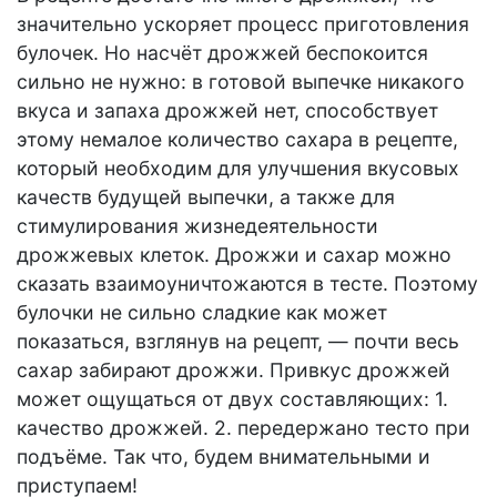
значительно ускоряет процесс приготовления
булочек. Но насчёт дрожжей беспокоится
сильно не нужно: в готовой выпечке никакого
вкуса и запаха дрожжей нет, способствует
этому немалое количество сахара в рецепте,
который необходим для улучшения вкусовых
качеств будущей выпечки, а также для
стимулирования жизнедеятельности
дрожжевых клеток. Дрожжи и сахар можно
сказать взаимоуничтожаются в тесте. Поэтому
булочки не сильно сладкие как может
показаться, взглянув на рецепт, — почти весь
сахар забирают дрожжи. Привкус дрожжей
может ощущаться от двух составляющих: 1.
качество дрожжей. 2. передержано тесто при
подъёме. Так что, будем внимательными и
приступаем!