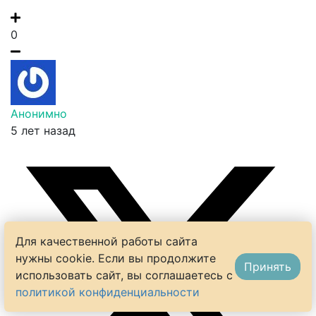
0
Анонимно
5 лет назад
Для качественной работы сайта
нужны cookie. Если вы продолжите
Принять
использовать сайт, вы соглашаетесь с
политикой конфиденциальности