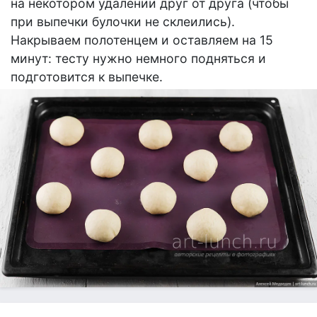
на некотором удалении друг от друга (чтобы
при выпечки булочки не склеились).
Накрываем полотенцем и оставляем на 15
минут: тесту нужно немного подняться и
подготовится к выпечке.