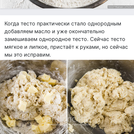
Когда тесто практически стало однородным
добавляем масло и уже окончательно
замешиваем однородное тесто. Сейчас тесто
мягкое и липкое, пристаёт к руками, но сейчас
мы это исправим.