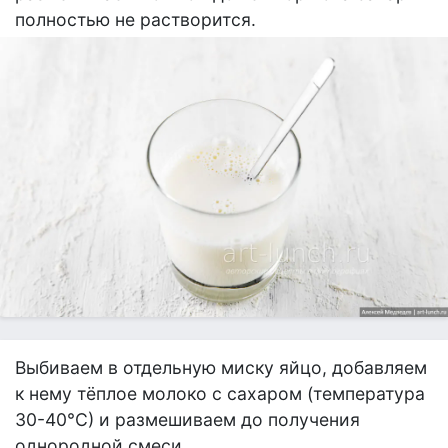
полностью не растворится.
Выбиваем в отдельную миску яйцо, добавляем
к нему тёплое молоко с сахаром (температура
30-40°С) и размешиваем до получения
однородной смеси.