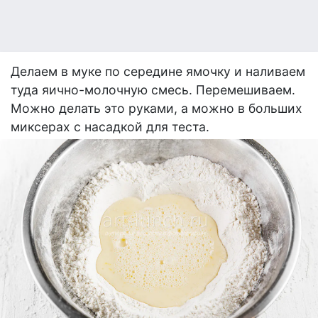
Делаем в муке по середине ямочку и наливаем
туда яично-молочную смесь. Перемешиваем.
Можно делать это руками, а можно в больших
миксерах с насадкой для теста.