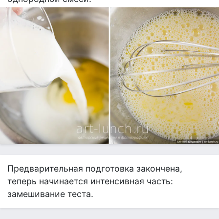
Предварительная подготовка закончена,
теперь начинается интенсивная часть:
замешивание теста.