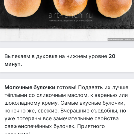
Выпекаем в духовке на нижнем уровне
20
минут
.
Молочные булочки
готовы! Подавать их лучше
тёплыми со сливочным маслом, к варенью или
шоколадному крему. Самые вкусные булочки,
конечно же, свежие. Вчерашние съедобны, но
уже потеряны все замечательные свойства
свежеиспечённых булочек. Приятного
чаепития!