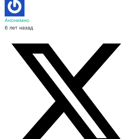
Анонимно
6 лет назад