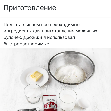
Приготовление
Подготавливаем все необходимые
ингредиенты для приготовления молочных
булочек. Дрожжи я использовал
быстрорастворимые.