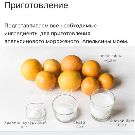
Приготовление
Подготавливаем все необходимые
ингредиенты для приготовления
апельсинового мороженого. Апельсины моем.