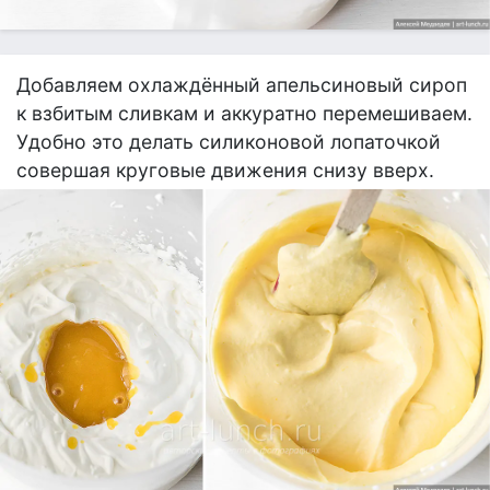
Добавляем охлаждённый апельсиновый сироп
к взбитым сливкам и аккуратно перемешиваем.
Удобно это делать силиконовой лопаточкой
совершая круговые движения снизу вверх.