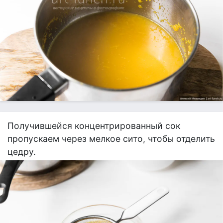
Получившейся концентрированный сок
пропускаем через мелкое сито, чтобы отделить
цедру.