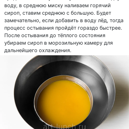
воду, в среднюю миску наливаем горячий
сироп, ставим среднюю с большую. Будет
замечательно, если добавить в воду лёд, тогда
процесс остывания пройдёт гораздо быстрее.
После остывания до тёплого состояния
убираем сироп в морозильную камеру для
дальнейшего охлаждения.