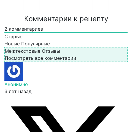
Комментарии к рецепту
2
комментариев
Старые
Новые
Популярные
Межтекстовые Отзывы
Посмотреть все комментарии
Анонимно
6 лет назад