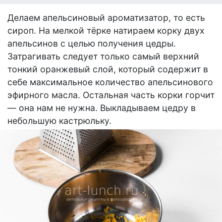
Делаем апельсиновый ароматизатор, то есть
сироп. На мелкой тёрке натираем корку двух
апельсинов с целью получения цедры.
Затрагивать следует только самый верхний
тонкий оранжевый слой, который содержит в
себе максимальное количество апельсинового
эфирного масла. Остальная часть корки горчит
— она нам не нужна. Выкладываем цедру в
небольшую кастрюльку.