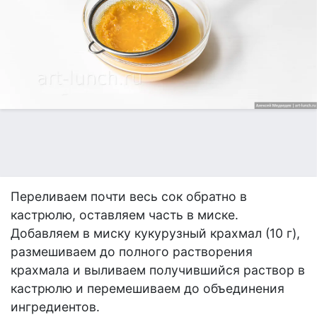
Переливаем почти весь сок обратно в
кастрюлю, оставляем часть в миске.
Добавляем в миску кукурузный крахмал (10 г),
размешиваем до полного растворения
крахмала и выливаем получившийся раствор в
кастрюлю и перемешиваем до объединения
ингредиентов.