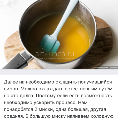
Далее на необходимо охладить получившийся
сироп. Можно охлаждать естественным путём,
но это долго. Поэтому если есть возможность
необходимо ускорить процесс. Нам
понадобятся 2 миски, одна большая, другая
средняя. В большую миску наливаем холодную