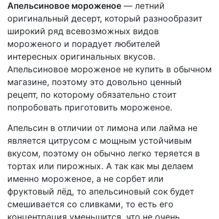
Апельсиновое мороженое
— летний
оригинальный десерт, который разнообразит
широкий ряд всевозможных видов
мороженого и порадует любителей
интересных оригинальных вкусов.
Апельсиновое мороженое не купить в обычном
магазине, поэтому это довольно ценный
рецепт, по которому обязательно стоит
попробовать приготовить мороженое.
Апельсин в отличии от лимона или лайма не
является цитрусом с мощным устойчивым
вкусом, поэтому он обычно легко теряется в
тортах или пирожных. А так как мы делаем
именно мороженое, а не сорбет или
фруктовый лёд, то апельсиновый сок будет
смешивается со сливками, то есть его
концентрация уменьшится, что не очень