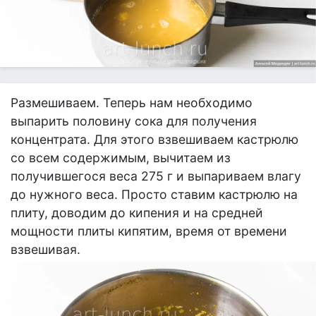
Размешиваем. Теперь нам необходимо
выпарить половину сока для получения
концентрата. Для этого взвешиваем кастрюлю
со всем содержимым, вычитаем из
получившегося веса 275 г и выпариваем влагу
до нужного веса. Просто ставим кастрюлю на
плиту, доводим до кипения и на средней
мощности плиты кипятим, время от времени
взвешивая.