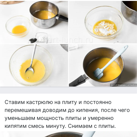
Ставим кастрюлю на плиту и постоянно
перемешивая доводим до кипения, после чего
уменьшаем мощность плиты и умеренно
кипятим смесь минуту. Снимаем с плиты.