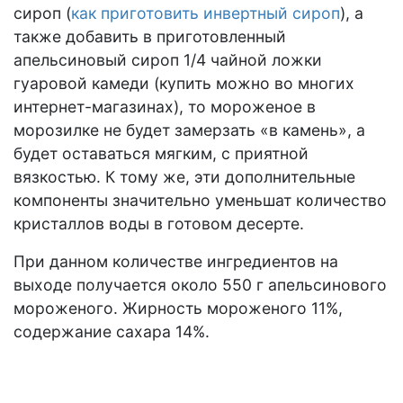
сироп (
как приготовить инвертный сироп
), а
также добавить в приготовленный
апельсиновый сироп 1/4 чайной ложки
гуаровой камеди (купить можно во многих
интернет-магазинах), то мороженое в
морозилке не будет замерзать «в камень», а
будет оставаться мягким, с приятной
вязкостью. К тому же, эти дополнительные
компоненты значительно уменьшат количество
кристаллов воды в готовом десерте.
При данном количестве ингредиентов на
выходе получается около 550 г апельсинового
мороженого. Жирность мороженого 11%,
содержание сахара 14%.