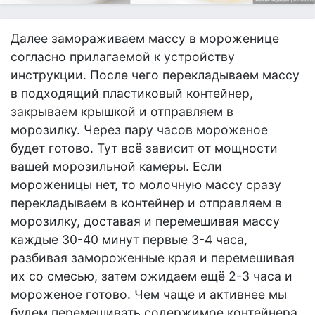
Далее замораживаем массу в мороженице
согласно прилагаемой к устройству
инструкции. После чего перекладываем массу
в подходящий пластиковый контейнер,
закрываем крышкой и отправляем в
морозилку. Через пару часов мороженое
будет готово. Тут всё зависит от мощности
вашей морозильной камеры. Если
мороженицы нет, то молочную массу сразу
перекладываем в контейнер и отправляем в
морозилку, доставая и перемешивая массу
каждые 30-40 минут первые 3-4 часа,
разбивая замороженные края и перемешивая
их со смесью, затем ожидаем ещё 2-3 часа и
мороженое готово. Чем чаще и активнее мы
будем перемешивать содержимое контейнера,