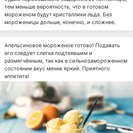
тем меньше вероятность, что в готовом
мороженом будут кристаллики льда. Без
мороженицы дольше, конечно, и сложнее.
Апельсиновое мороженое готово! Подавать
его следует слегка подтаявшим и
размягчённым, так как в сильнозамороженном
состоянии вкус менее яркий. Приятного
аппетита!