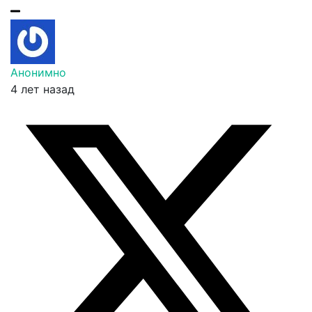
Анонимно
4 лет назад