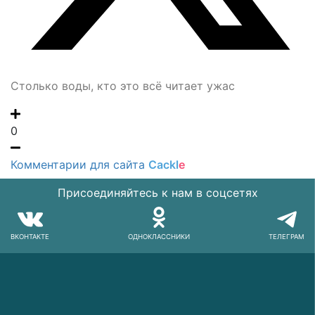
Столько воды, кто это всё читает ужас
0
Комментарии для сайта
Cackl
e
Присоединяйтесь к нам в соцсетях
ВКОНТАКТЕ
ОДНОКЛАССНИКИ
ТЕЛЕГРАМ