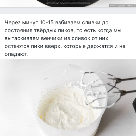
Через минут 10-15 взбиваем сливки до
состояния твёрдых пиков, то есть когда мы
вытаскиваем венчики из сливок от них
остаются пики вверх, которые держатся и не
опадают.