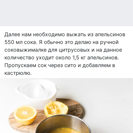
Далее нам необходимо выжать из апельсинов
550 мл сока. Я обычно это делаю на ручной
соковыжималке для цитрусовых и на данное
количество уходит около 1,5 кг апельсинов.
Пропускаем сок через сито и добавляем в
кастрюлю.