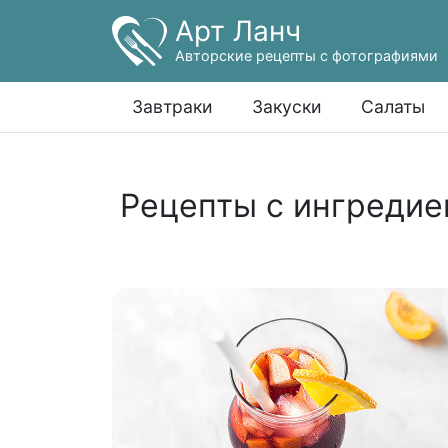
Арт Ланч
Авторские рецепты с фотографиями
Завтраки
Закуски
Салаты
Рецепты с ингредие