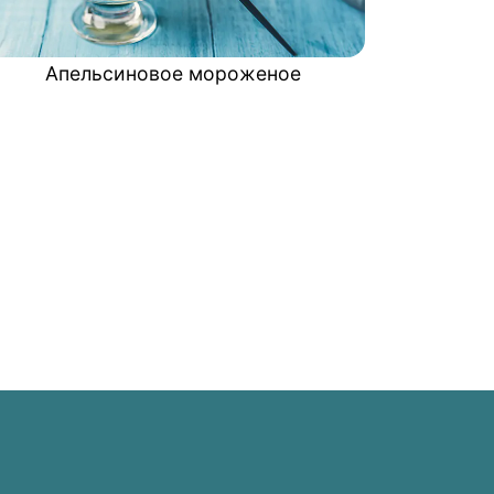
Апельсиновое мороженое