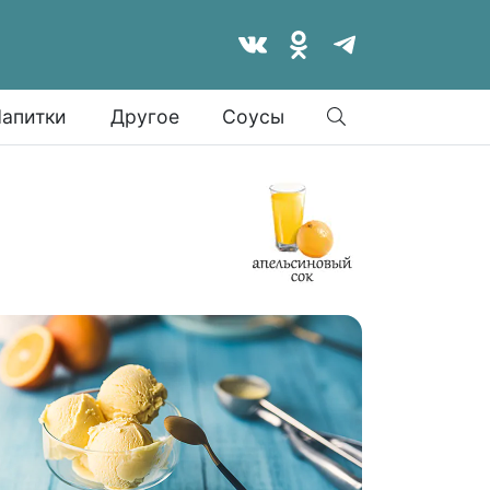
Найти
апитки
Другое
Соусы