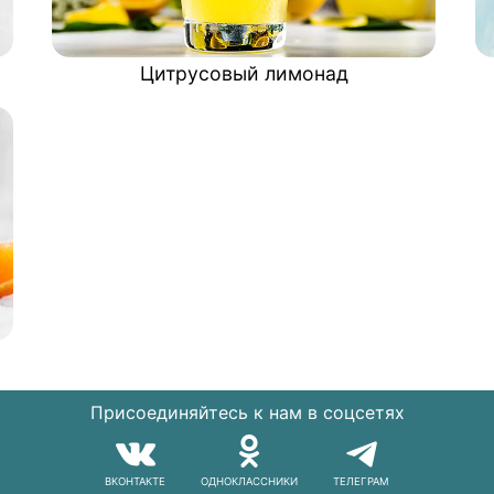
Цитрусовый лимонад
Присоединяйтесь к нам в соцсетях
ВКОНТАКТЕ
ОДНОКЛАССНИКИ
ТЕЛЕГРАМ