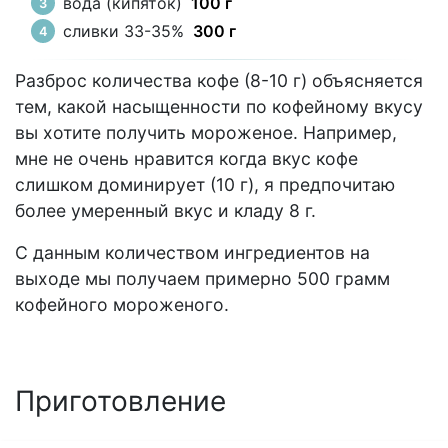
вода (кипяток)
100 г
сливки 33-35%
300 г
Разброс количества кофе (8-10 г) объясняется
тем, какой насыщенности по кофейному вкусу
вы хотите получить мороженое. Например,
мне не очень нравится когда вкус кофе
слишком доминирует (10 г), я предпочитаю
более умеренный вкус и кладу 8 г.
С данным количеством ингредиентов на
выходе мы получаем примерно 500 грамм
кофейного мороженого.
Приготовление