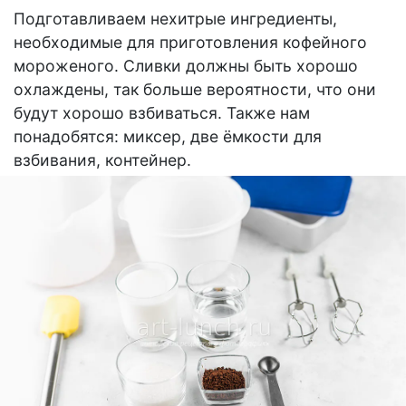
Подготавливаем нехитрые ингредиенты,
необходимые для приготовления кофейного
мороженого. Сливки должны быть хорошо
охлаждены, так больше вероятности, что они
будут хорошо взбиваться. Также нам
понадобятся: миксер, две ёмкости для
взбивания, контейнер.