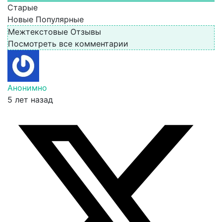
Старые
Новые
Популярные
Межтекстовые Отзывы
Посмотреть все комментарии
Анонимно
5 лет назад