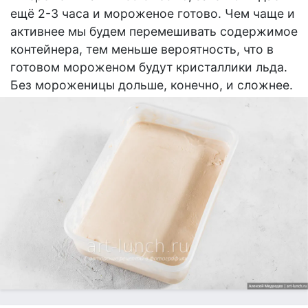
ещё 2-3 часа и мороженое готово. Чем чаще и
активнее мы будем перемешивать содержимое
контейнера, тем меньше вероятность, что в
готовом мороженом будут кристаллики льда.
Без мороженицы дольше, конечно, и сложнее.