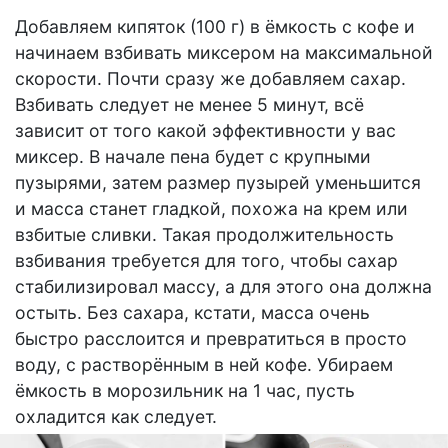
Добавляем кипяток (100 г) в ёмкость с кофе и
начинаем взбивать миксером на максимальной
скорости. Почти сразу же добавляем сахар.
Взбивать следует не менее 5 минут, всё
зависит от того какой эффективности у вас
миксер. В начале пена будет с крупными
пузырями, затем размер пузырей уменьшится
и масса станет гладкой, похожа на крем или
взбитые сливки. Такая продолжительность
взбивания требуется для того, чтобы сахар
стабилизировал массу, а для этого она должна
остыть. Без сахара, кстати, масса очень
быстро расслоится и превратиться в просто
воду, с растворённым в ней кофе. Убираем
ёмкость в морозильник на 1 час, пусть
охладится как следует.