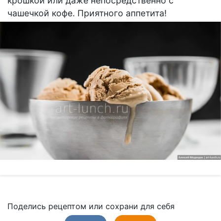
крошкой или даже непосредственно с
чашечкой кофе. Приятного аппетита!
Поделись рецептом или сохрани для себя