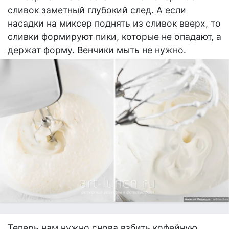
сливок заметный глубокий след. А если
насадки на миксер поднять из сливок вверх, то
сливки формируют пики, которые не опадают, а
держат форму. Венчики мыть не нужно.
Теперь нам нужно снова взбить кофейную