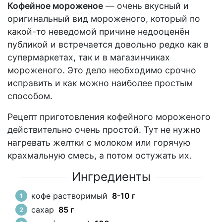
Кофейное мороженое
— очень вкусный и
оригинальный вид мороженого, который по
какой-то неведомой причине недооценён
публикой и встречается довольно редко как в
супермаркетах, так и в магазинчиках
мороженого. Это дело необходимо срочно
исправить и как можно наиболее простым
способом.
Рецепт приготовления кофейного мороженого
действительно очень простой. Тут не нужно
нагревать желтки с молоком или горячую
крахмальную смесь, а потом остужать их.
Ингредиенты
кофе растворимый
8-10 г
сахар
85 г