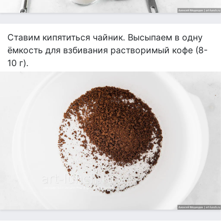
Ставим кипятиться чайник. Высыпаем в одну
ёмкость для взбивания растворимый кофе (8-
10 г).