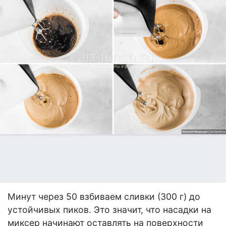
Минут через 50 взбиваем сливки (300 г) до
устойчивых пиков. Это значит, что насадки на
миксер начинают оставлять на поверхности