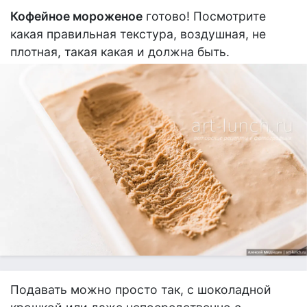
Кофейное мороженое
готово! Посмотрите
какая правильная текстура, воздушная, не
плотная, такая какая и должна быть.
Подавать можно просто так, с шоколадной