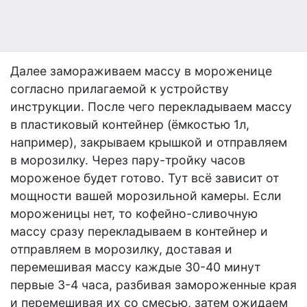
Далее замораживаем массу в мороженице
согласно прилагаемой к устройству
инструкции. После чего перекладываем массу
в пластиковый контейнер (ёмкостью 1л,
например), закрываем крышкой и отправляем
в морозилку. Через пару-тройку часов
мороженое будет готово. Тут всё зависит от
мощности вашей морозильной камеры. Если
мороженицы нет, то кофейно-сливочную
массу сразу перекладываем в контейнер и
отправляем в морозилку, доставая и
перемешивая массу каждые 30-40 минут
первые 3-4 часа, разбивая замороженные края
и перемешивая их со смесью, затем ожидаем