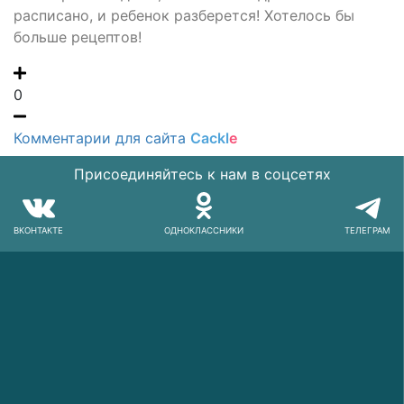
расписано, и ребенок разберется! Хотелось бы
больше рецептов!
0
Комментарии для сайта
Cackl
e
Присоединяйтесь к нам в соцсетях
ВКОНТАКТЕ
ОДНОКЛАССНИКИ
ТЕЛЕГРАМ