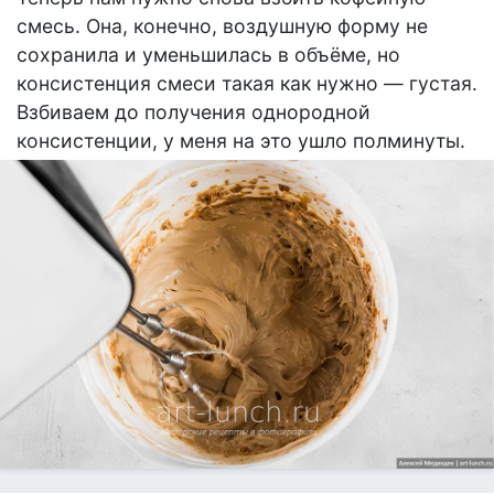
смесь. Она, конечно, воздушную форму не
сохранила и уменьшилась в объёме, но
консистенция смеси такая как нужно — густая.
Взбиваем до получения однородной
консистенции, у меня на это ушло полминуты.