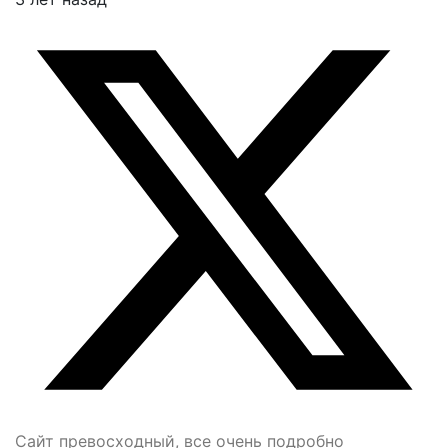
Сайт превосходный, все очень подробно