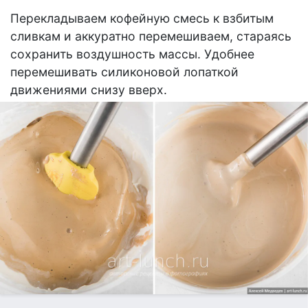
Перекладываем кофейную смесь к взбитым
сливкам и аккуратно перемешиваем, стараясь
сохранить воздушность массы. Удобнее
перемешивать силиконовой лопаткой
движениями снизу вверх.