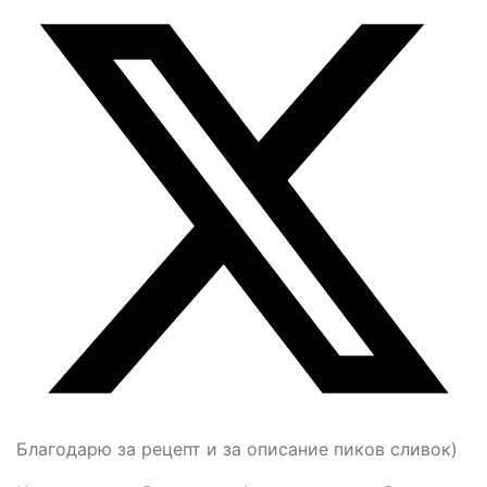
Благодарю за рецепт и за описание пиков сливок)