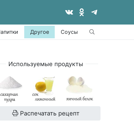
Найти
апитки
Другое
Соусы
Используемые продукты
Распечатать рецепт