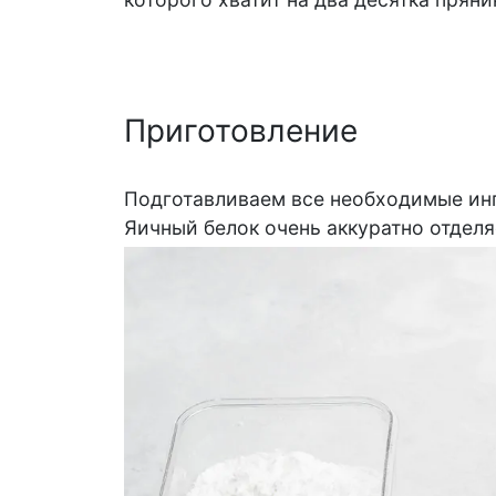
Приготовление
Подготавливаем все необходимые ин
Яичный белок очень аккуратно отделя