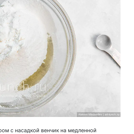
ом с насадкой венчик на медленной