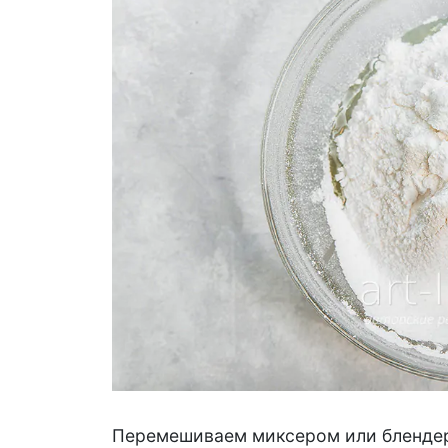
Перемешиваем миксером или блендер