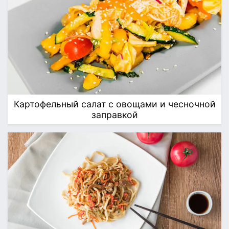
Картофельный салат с овощами и чесночной
заправкой