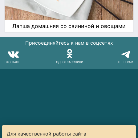
Лапша домашняя со свининой и овощами
Присоединяйтесь к нам в соцсетях
ВКОНТАКТЕ
ОДНОКЛАССНИКИ
ТЕЛЕГРАМ
Для качественной работы сайта