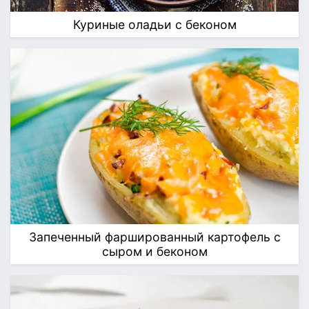
Куриные оладьи с беконом
Запеченный фаршированный картофель с
сыром и беконом