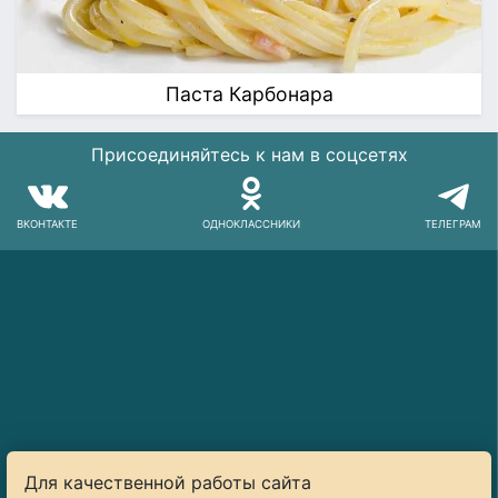
Паста Карбонара
Присоединяйтесь к нам в соцсетях
ВКОНТАКТЕ
ОДНОКЛАССНИКИ
ТЕЛЕГРАМ
Для качественной работы сайта