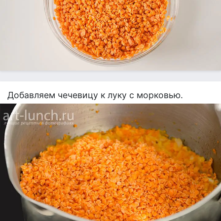
Добавляем чечевицу к луку с морковью.