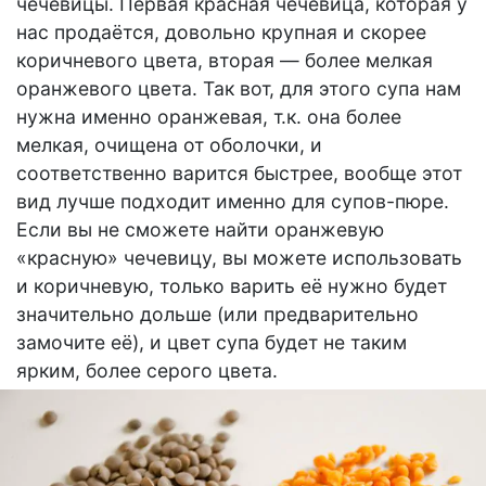
чечевицы. Первая красная чечевица, которая у
нас продаётся, довольно крупная и скорее
коричневого цвета, вторая — более мелкая
оранжевого цвета. Так вот, для этого супа нам
нужна именно оранжевая, т.к. она более
мелкая, очищена от оболочки, и
соответственно варится быстрее, вообще этот
вид лучше подходит именно для супов-пюре.
Если вы не сможете найти оранжевую
«красную» чечевицу, вы можете использовать
и коричневую, только варить её нужно будет
значительно дольше (или предварительно
замочите её), и цвет супа будет не таким
ярким, более серого цвета.