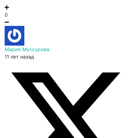
0
Мария Муссурова
11 лет назад