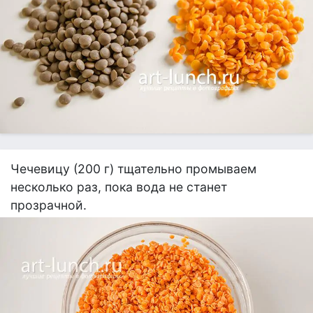
Чечевицу (200 г) тщательно промываем
несколько раз, пока вода не станет
прозрачной.