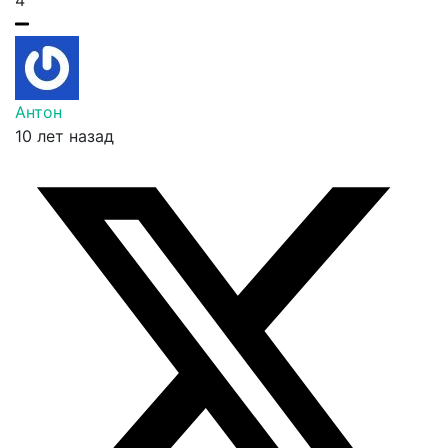
4
Антон
10 лет назад