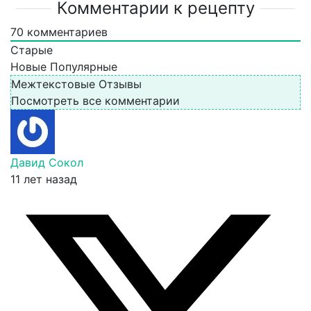
Комментарии к рецепту
70
комментариев
Старые
Новые
Популярные
Межтекстовые Отзывы
Посмотреть все комментарии
Давид Сокол
11 лет назад