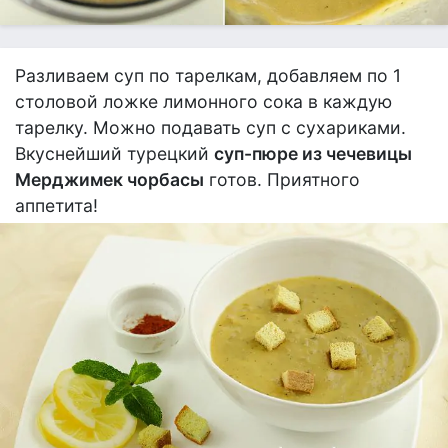
Разливаем суп по тарелкам, добавляем по 1
столовой ложке лимонного сока в каждую
тарелку. Можно подавать суп с сухариками.
Вкуснейший турецкий
суп-пюре из чечевицы
Мерджимек чорбасы
готов. Приятного
аппетита!