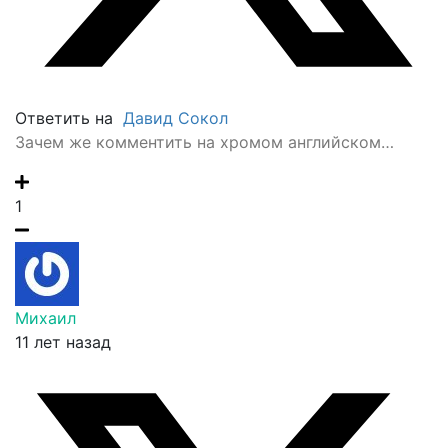
Ответить на
Давид Сокол
Зачем же комментить на хромом английском…
1
Михаил
11 лет назад