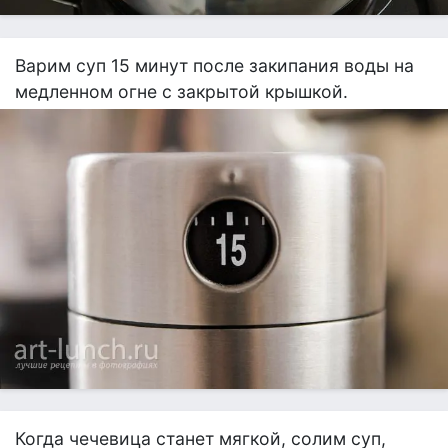
Варим суп 15 минут после закипания воды на
медленном огне с закрытой крышкой.
Когда чечевица станет мягкой, солим суп,