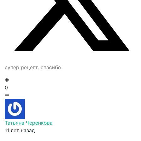
супер рецепт. спасибо
0
Татьяна Черенкова
11 лет назад