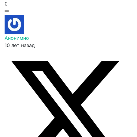
0
Анонимно
10 лет назад