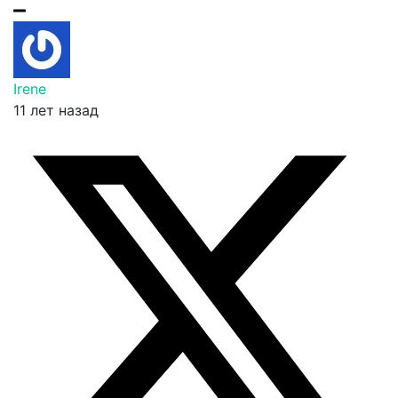
Irene
11 лет назад