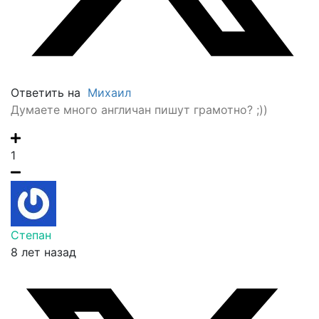
Ответить на
Михаил
Думаете много англичан пишут грамотно? ;))
1
Степан
8 лет назад