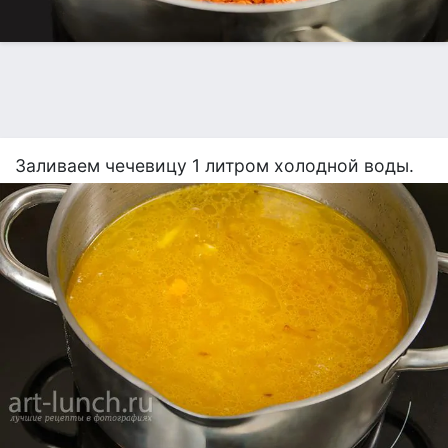
Заливаем чечевицу 1 литром холодной воды.