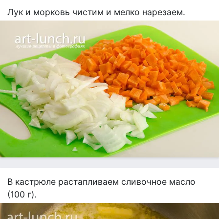
Лук и морковь чистим и мелко нарезаем.
В кастрюле растапливаем сливочное масло
(100 г).