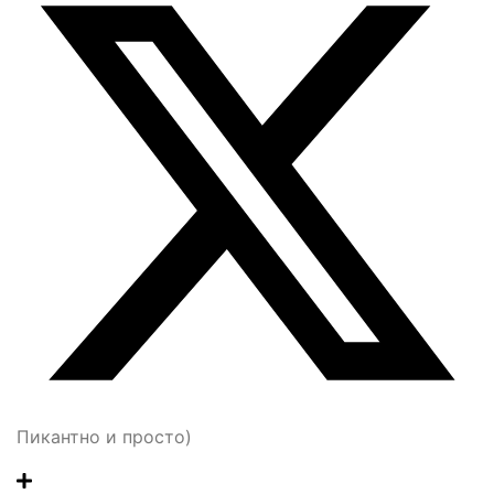
Пикантно и просто)