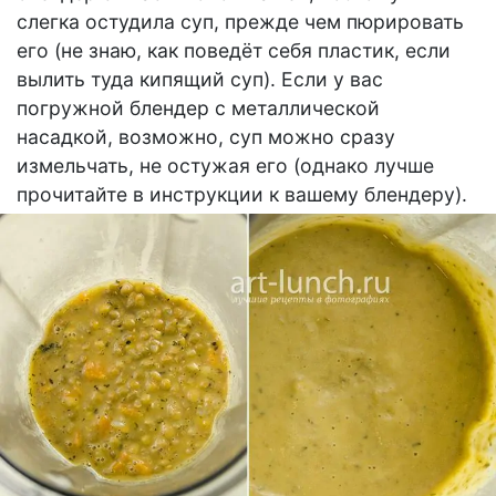
слегка остудила суп, прежде чем пюрировать
его (не знаю, как поведёт себя пластик, если
вылить туда кипящий суп). Если у вас
погружной блендер с металлической
насадкой, возможно, суп можно сразу
измельчать, не остужая его (однако лучше
прочитайте в инструкции к вашему блендеру).