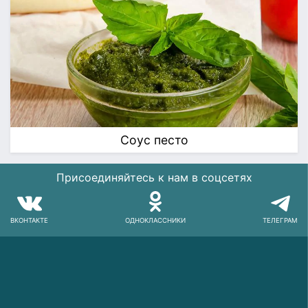
Соус песто
Присоединяйтесь к нам в соцсетях
ВКОНТАКТЕ
ОДНОКЛАССНИКИ
ТЕЛЕГРАМ