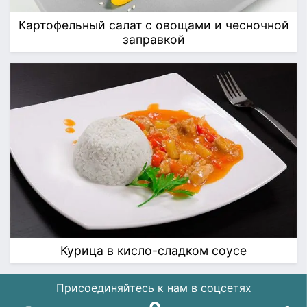
Картофельный салат с овощами и чесночной
заправкой
Курица в кисло-сладком соусе
Присоединяйтесь к нам в соцсетях