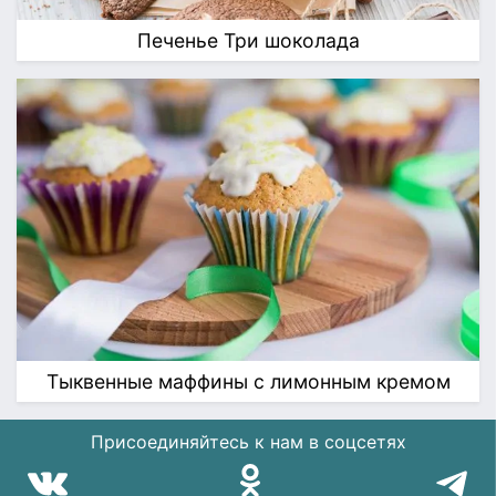
Печенье Три шоколада
Тыквенные маффины с лимонным кремом
Присоединяйтесь к нам в соцсетях