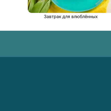
Завтрак для влюблённых