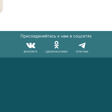
Присоединяйтесь к нам в соцсетях
ВКОНТАКТЕ
ОДНОКЛАССНИКИ
ТЕЛЕГРАМ