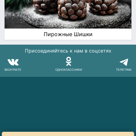
Пирожные Шишки
Присоединяйтесь к нам в соцсетях
ВКОНТАКТЕ
ОДНОКЛАССНИКИ
ТЕЛЕГРАМ