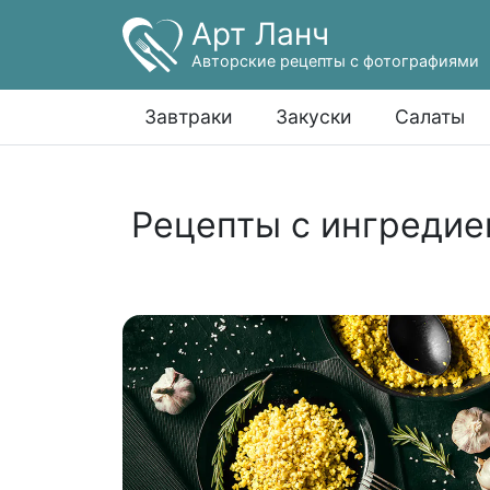
Арт Ланч
Авторские рецепты с фотографиями
Завтраки
Закуски
Салаты
Рецепты с ингредие