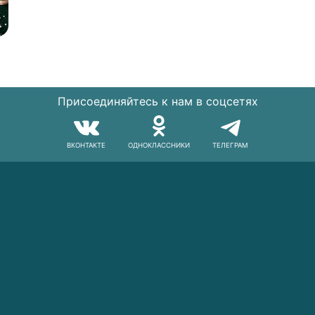
Присоединяйтесь к нам в соцсетях
ВКОНТАКТЕ
ОДНОКЛАССНИКИ
ТЕЛЕГРАМ