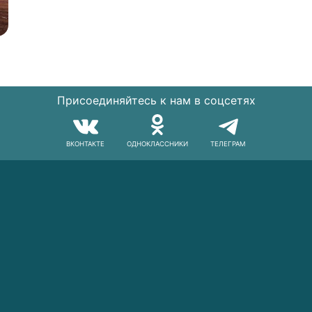
Присоединяйтесь к нам в соцсетях
ВКОНТАКТЕ
ОДНОКЛАССНИКИ
ТЕЛЕГРАМ