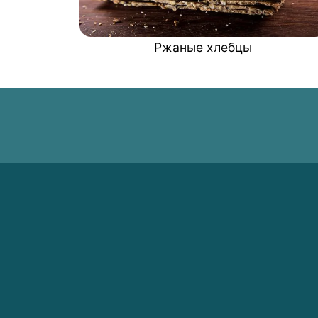
Ржаные хлебцы