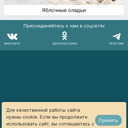
Яблочные оладьи
Присоединяйтесь к нам в соцсетях
ВКОНТАКТЕ
ОДНОКЛАССНИКИ
ТЕЛЕГРАМ
Для качественной работы сайта
нужны cookie. Если вы продолжите
Принять
использовать сайт, вы соглашаетесь с