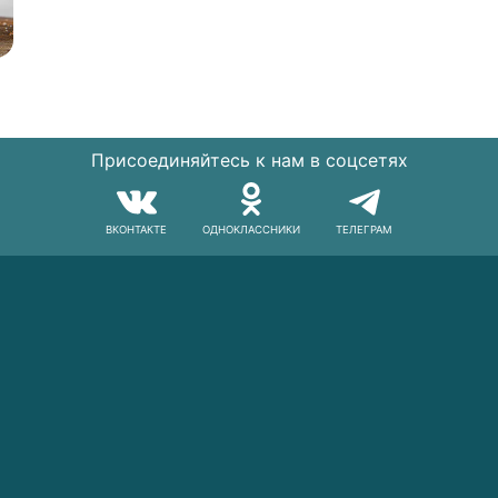
Присоединяйтесь к нам в соцсетях
ВКОНТАКТЕ
ОДНОКЛАССНИКИ
ТЕЛЕГРАМ