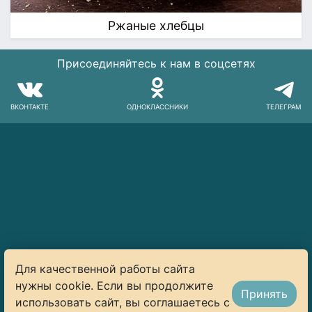
Ржаные хлебцы
Присоединяйтесь к нам в соцсетях
ВКОНТАКТЕ
ОДНОКЛАССНИКИ
ТЕЛЕГРАМ
Для качественной работы сайта
нужны cookie. Если вы продолжите
Принять
использовать сайт, вы соглашаетесь с