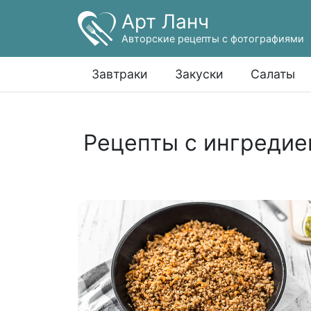
Арт Ланч
Авторские рецепты с фотографиями
Завтраки
Закуски
Салаты
Рецепты с ингредие