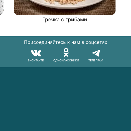
Гречка с грибами
Присоединяйтесь к нам в соцсетях
ВКОНТАКТЕ
ОДНОКЛАССНИКИ
ТЕЛЕГРАМ