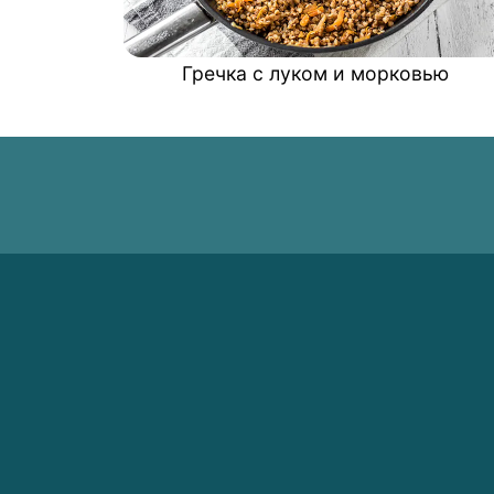
Гречка с луком и морковью