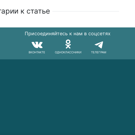
арии к статье
Присоединяйтесь к нам в соцсетях
ВКОНТАКТЕ
ОДНОКЛАССНИКИ
ТЕЛЕГРАМ