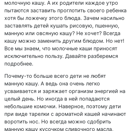
молочную кашу. А их родители каждое утро
пытаются заставить проглотить своего ребенка
хотя бы ложечку этого блюда. Зачем насильно
заставлять детей кушать рисовую, пшенную,
манную или овсяную кашу? Не хочет? Всегда
кашу можно заменить другим блюдом. Но нет!
Все мы знаем, что молочные каши приносят
исключительно пользу. Давайте разберемся
подробнее.
Почему-то больше всего дети не любят
манную кашу. А ведь она очень легко
усваивается и заряжает организм энергией на
целый день. Но иногда в ней попадаются
небольшие комочки. Наверное, поэтому дети
при виде тарелки с ароматной кашей начинают
воротить нос. Но всегда можно сдобрить
манную кашу кусочком сливочного масла,