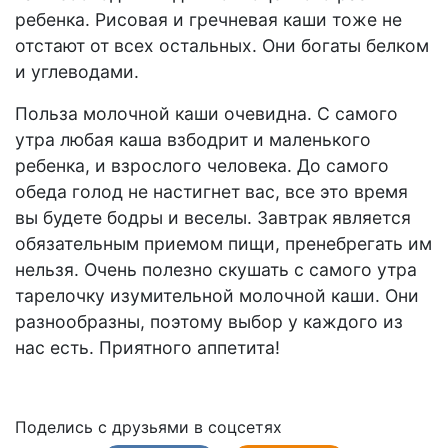
ребенка. Рисовая и гречневая каши тоже не
отстают от всех остальных. Они богаты белком
и углеводами.
Польза молочной каши очевидна. С самого
утра любая каша взбодрит и маленького
ребенка, и взрослого человека. До самого
обеда голод не настигнет вас, все это время
вы будете бодры и веселы. Завтрак является
обязательным приемом пищи, пренебрегать им
нельзя. Очень полезно скушать с самого утра
тарелочку изумительной молочной каши. Они
разнообразны, поэтому выбор у каждого из
нас есть. Приятного аппетита!
Поделись с друзьями в соцсетях