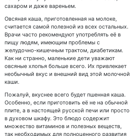
сахаром и даже вареньем.
Овсяная каша, приготовленная на молоке,
считается самой полезной из всех остальных.
Врачи часто рекомендуют употреблять её в
пищу людям, имеющим проблемы с
желудочно-кишечным трактом, диабетикам.
Как ни странно, маленькие дети уважают
овсяные хлопья больше всего. Их привлекает
необычный вкус и внешний вид этой молочной
каши.
Пожалуй, вкуснее всего будет пшенная каша.
Особенно, если приготовить её не на обычной
плите, а в настоящей русской печи или просто
в духовом шкафу. Это блюдо содержит
множество витаминов и полезных веществ,
так необходимых для полноценного развития