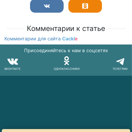
Комментарии к статье
Комментарии для сайта
Cackl
e
Присоединяйтесь к нам в соцсетях
ВКОНТАКТЕ
ОДНОКЛАССНИКИ
ТЕЛЕГРАМ