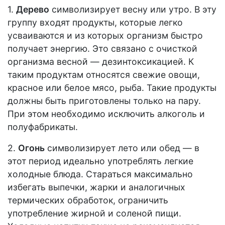
1.
Дерево
символизирует весну или утро. В эту
группу входят продукты, которые легко
усваиваются и из которых организм быстро
получает энергию. Это связано с очисткой
организма весной — дезинтоксикацией. К
таким продуктам относятся свежие овощи,
красное или белое мясо, рыба. Такие продукты
должны быть приготовлены только на пару.
При этом необходимо исключить алкоголь и
полуфабрикаты.
2.
Огонь
символизирует лето или обед — в
этот период идеально употреблять легкие
холодные блюда. Стараться максимально
избегать выпечки, жарки и аналогичных
термических обработок, ограничить
употребление жирной и соленой пищи.