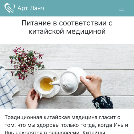
Арт Ланч
Питание в соответствии с
китайской медициной
Традиционная китайская медицина гласит о
том, что мы здоровы только тогда, когда Инь и
Янь находятся в равновесии. Китайцы