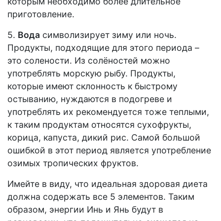
которым необходимо более длительное
приготовление.
5.
Вода
символизирует зиму или ночь.
Продукты, подходящие для этого периода –
это солености. Из солёностей можно
употреблять морскую рыбу. Продукты,
которые имеют склонность к быстрому
остыванию, нуждаются в подогреве и
употреблять их рекомендуется тоже теплыми,
к таким продуктам относятся сухофрукты,
корица, капуста, дикий рис. Самой большой
ошибкой в этот период является употребление
озимых тропических фруктов.
Имейте в виду, что идеальная здоровая диета
должна содержать все 5 элементов. Таким
образом, энергии Инь и Янь будут в