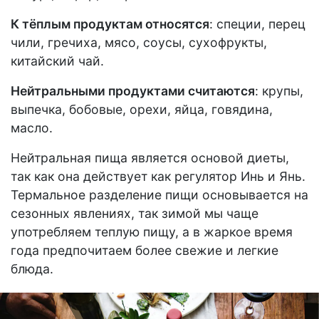
К тёплым продуктам относятся
: специи, перец
чили, гречиха, мясо, соусы, сухофрукты,
китайский чай.
Нейтральными продуктами считаются
: крупы,
выпечка, бобовые, орехи, яйца, говядина,
масло.
Нейтральная пища является основой диеты,
так как она действует как регулятор Инь и Янь.
Термальное разделение пищи основывается на
сезонных явлениях, так зимой мы чаще
употребляем теплую пищу, а в жаркое время
года предпочитаем более свежие и легкие
блюда.