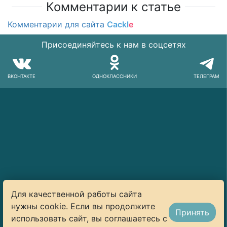
Комментарии к статье
Комментарии для сайта
Cackl
e
Присоединяйтесь к нам в соцсетях
ВКОНТАКТЕ
ОДНОКЛАССНИКИ
ТЕЛЕГРАМ
Для качественной работы сайта
нужны cookie. Если вы продолжите
Принять
использовать сайт, вы соглашаетесь с
© 2014–2026 Art-Lunch.ru. Все права защищены