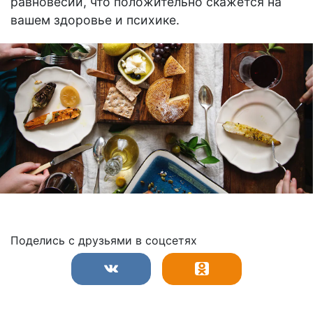
равновесии, что положительно скажется на
вашем здоровье и психике.
Поделись с друзьями в соцсетях