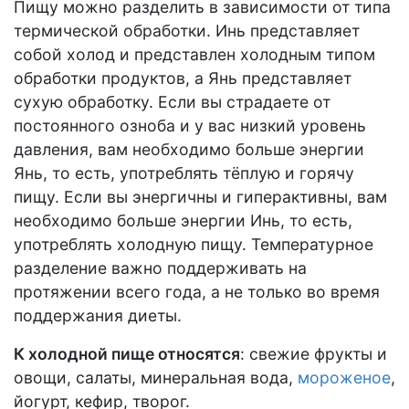
Пищу можно разделить в зависимости от типа
термической обработки. Инь представляет
собой холод и представлен холодным типом
обработки продуктов, а Янь представляет
сухую обработку. Если вы страдаете от
постоянного озноба и у вас низкий уровень
давления, вам необходимо больше энергии
Янь, то есть, употреблять тёплую и горячу
пищу. Если вы энергичны и гиперактивны, вам
необходимо больше энергии Инь, то есть,
употреблять холодную пищу. Температурное
разделение важно поддерживать на
протяжении всего года, а не только во время
поддержания диеты.
К холодной пище относятся
: свежие фрукты и
овощи, салаты, минеральная вода,
мороженое
,
йогурт, кефир, творог.