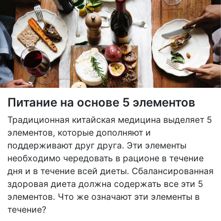
Питание на основе 5 элементов
Традиционная китайская медицина выделяет 5
элементов, которые дополняют и
поддерживают друг друга. Эти элементы
необходимо чередовать в рационе в течение
дня и в течение всей диеты. Сбалансированная
здоровая диета должна содержать все эти 5
элементов. Что же означают эти элементы в
течение?