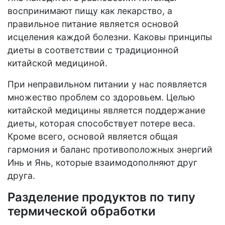
воспринимают пищу как лекарство, а
правильное питание является основой
исцеления каждой болезни. Каковы принципы
диеты в соответствии с традиционной
китайской медициной.
При неправильном питании у нас появляется
множество проблем со здоровьем. Целью
китайской медицины является поддержание
диеты, которая способствует потере веса.
Кроме всего, основой является общая
гармония и баланс противоположных энергий
Инь и Янь, которые взаимодополняют друг
друга.
Разделение продуктов по типу
термической обработки