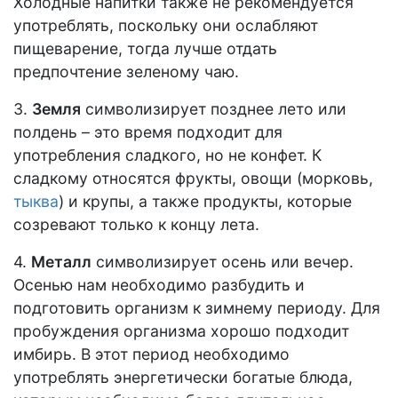
Холодные напитки также не рекомендуется
употреблять, поскольку они ослабляют
пищеварение, тогда лучше отдать
предпочтение зеленому чаю.
3.
Земля
символизирует позднее лето или
полдень – это время подходит для
употребления сладкого, но не конфет. К
сладкому относятся фрукты, овощи (морковь,
тыква
) и крупы, а также продукты, которые
созревают только к концу лета.
4.
Металл
символизирует осень или вечер.
Осенью нам необходимо разбудить и
подготовить организм к зимнему периоду. Для
пробуждения организма хорошо подходит
имбирь. В этот период необходимо
употреблять энергетически богатые блюда,