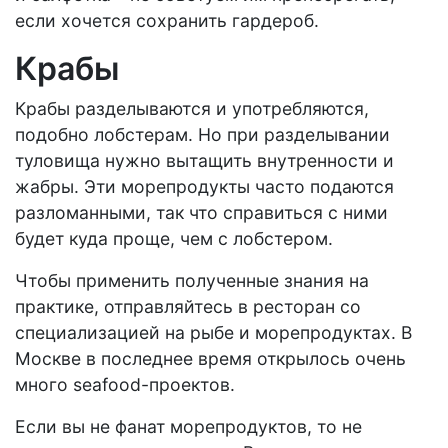
если хочется сохранить гардероб.
Крабы
Крабы разделываются и употребляются,
подобно лобстерам. Но при разделывании
туловища нужно вытащить внутренности и
жабры. Эти морепродукты часто подаются
разломанными, так что справиться с ними
будет куда проще, чем с лобстером.
Чтобы применить полученные знания на
практике, отправляйтесь в ресторан со
специализацией на рыбе и морепродуктах. В
Москве в последнее время открылось очень
много seafood-проектов.
Если вы не фанат морепродуктов, то не