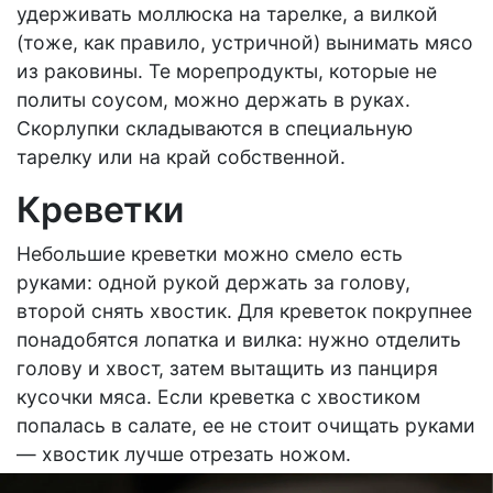
удерживать моллюска на тарелке, а вилкой
(тоже, как правило, устричной) вынимать мясо
из раковины. Те морепродукты, которые не
политы соусом, можно держать в руках.
Скорлупки складываются в специальную
тарелку или на край собственной.
Креветки
Небольшие креветки можно смело есть
руками: одной рукой держать за голову,
второй снять хвостик. Для креветок покрупнее
понадобятся лопатка и вилка: нужно отделить
голову и хвост, затем вытащить из панциря
кусочки мяса. Если креветка с хвостиком
попалась в салате, ее не стоит очищать руками
— хвостик лучше отрезать ножом.