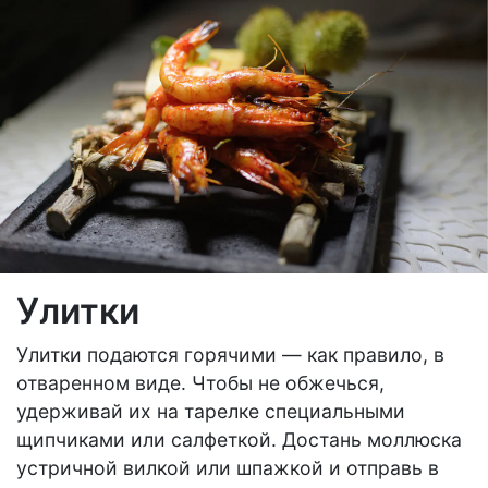
Улитки
Улитки подаются горячими — как правило, в
отваренном виде. Чтобы не обжечься,
удерживай их на тарелке специальными
щипчиками или салфеткой. Достань моллюска
устричной вилкой или шпажкой и отправь в