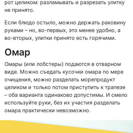
рот целиком: разламывать и разрезать улитку
не принято.
Если блюдо остыло, можно держать раковину
руками – но, во-первых, это менее удобно, а
во-вторых, улитки принято есть горячими.
Омар
Омары (или лобстеры) подаются в отварном
виде. Можно съедать кусочки омара по мере
очищения, можно разделать морепродукт
целиком и только потом приступить к трапезе
– оба варианта одинаково допустимы. И смело
используйте руки, без их участия разделать
омара практически невозможно.