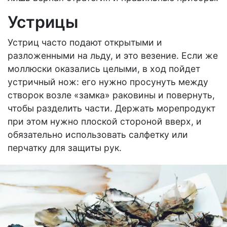
Устрицы
Устриц часто подают открытыми и
разложенными на льду, и это везение. Если же
моллюски оказались целыми, в ход пойдет
устричный нож: его нужно просунуть между
створок возле «замка» раковины и повернуть,
чтобы разделить части. Держать морепродукт
при этом нужно плоской стороной вверх, и
обязательно использовать салфетку или
перчатку для защиты рук.