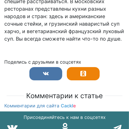
спешите расстраиваться. В московских
ресторанах представлены кухни разных
народов и стран: здесь и американские
сочные стейки, и грузинский наваристый суп
харчо, и вегетарианский французский луковый
суп. Вы всегда сможете найти что-то по душе.
Поделись с друзьями в соцсетях
Комментарии к статье
Комментарии для сайта
Cackl
e
Присоединяйтесь к нам в соцсетях