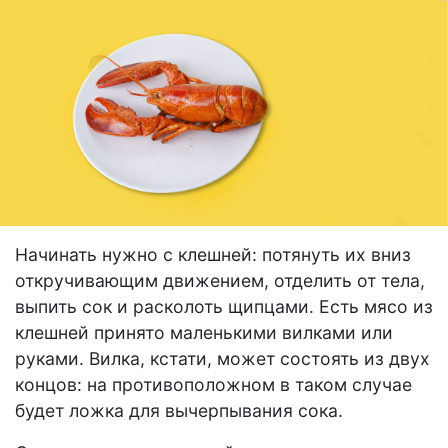
Начинать нужно с клешней: потянуть их вниз
откручивающим движением, отделить от тела,
выпить сок и расколоть щипцами. Есть мясо из
клешней принято маленькими вилками или
руками. Вилка, кстати, может состоять из двух
концов: на противоположном в таком случае
будет ложка для вычерпывания сока.