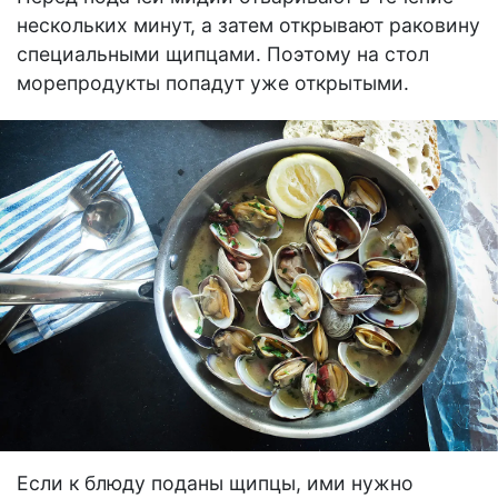
нескольких минут, а затем открывают раковину
специальными щипцами. Поэтому на стол
морепродукты попадут уже открытыми.
Если к блюду поданы щипцы, ими нужно