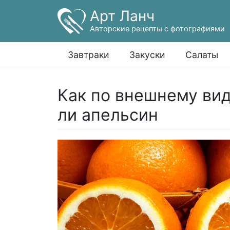
Арт Ланч
Авторские рецепты с фотографиями
Завтраки
Закуски
Салаты
Как по внешнему вид
ли апельсин