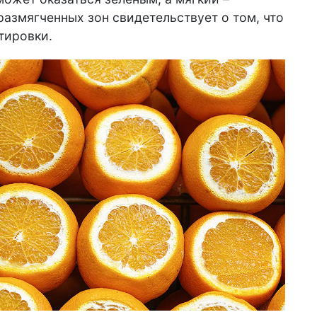
азмягченных зон свидетельствует о том, что
тировки.