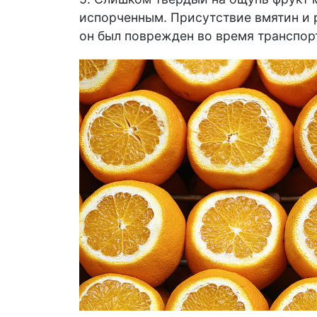
испорченным. Присутствие вмятин и р
он был поврежден во время транспор