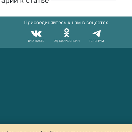
арии к статье
Присоединяйтесь к нам в соцсетях
ВКОНТАКТЕ
ОДНОКЛАССНИКИ
ТЕЛЕГРАМ
© 2014–2026 Art-Lunch.ru. Все права защищены