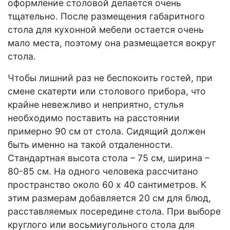
оформление столовой делается очень
тщательно. После размещения габаритного
стола для кухонной мебели остается очень
мало места, поэтому она размещается вокруг
стола.
Чтобы лишний раз не беспокоить гостей, при
смене скатерти или столового прибора, что
крайне невежливо и неприятно, стулья
необходимо поставить на расстоянии
примерно 90 см от стола. Сидящий должен
быть именно на такой отдаленности.
Стандартная высота стола – 75 см, ширина –
80-85 см. На одного человека рассчитано
пространство около 60 x 40 сантиметров. К
этим размерам добавляется 20 см для блюд,
расставляемых посередине стола. При выборе
круглого или восьмиугольного стола для