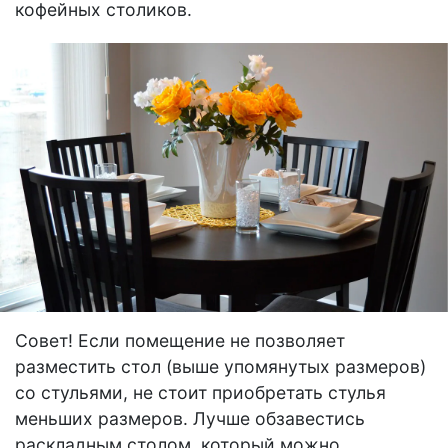
кофейных столиков.
Совет! Если помещение не позволяет
разместить стол (выше упомянутых размеров)
со стульями, не стоит приобретать стулья
меньших размеров. Лучше обзавестись
раскладным столом, который можно