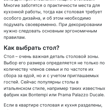
Многие заботятся о практичности места для
кухонной работы, тогда как столовая требует
особого дизайна, и об этом необходимо
подумать своевременно. При декорировании
нужно следовать основным эргономичным
правилам.
Как выбрать стол?
Стол – очень важная деталь столовой зоны.
Выбор его размера определяется не только по
количеству членов семьи и по частоте их
сбора за едой, но и с учетом приглашаемых
гостей. Сейчас популярны столы в
итальянском стиле, например таких известных
фабрик как Bontempi или Prama Palazzo Ducale.
Если в квартире столовая и кухня разделены,