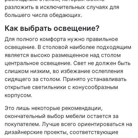
разложить в исключительных случаях для
большего числа обедающих.
Как выбрать освещение?
Для полного комфорта нужно правильное
освещение. В столовой наиболее подходящим
является высоко размещенное над столом
центральное освещение. Свет не должен быть
слишком низким, во избежание ослепления
сидящего за столом. Принято устанавливать
открытые светильники с конусообразным
корпусом.
Это лишь некоторые рекомендации,
окончательный выбор мебели остается за
покупателем. Лучше всего ориентироваться на
дизайнерские проекты, соответствующие