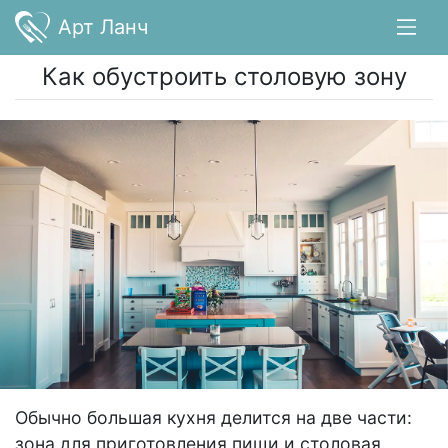
Арт Ланч
Как обустроить столовую зону
Обычно большая кухня делится на две части:
зона для приготовления пищи и столовая.