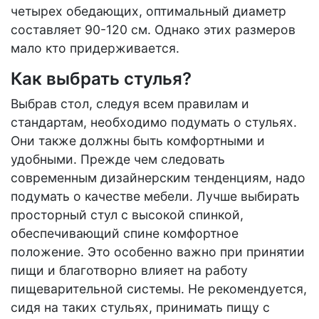
четырех обедающих, оптимальный диаметр
составляет 90-120 см. Однако этих размеров
мало кто придерживается.
Как выбрать стулья?
Выбрав стол, следуя всем правилам и
стандартам, необходимо подумать о стульях.
Они также должны быть комфортными и
удобными. Прежде чем следовать
современным дизайнерским тенденциям, надо
подумать о качестве мебели. Лучше выбирать
просторный стул с высокой спинкой,
обеспечивающий спине комфортное
положение. Это особенно важно при принятии
пищи и благотворно влияет на работу
пищеварительной системы. Не рекомендуется,
сидя на таких стульях, принимать пищу с