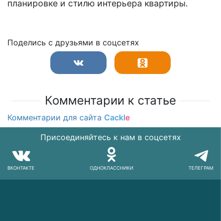
планировке и стилю интерьера квартиры.
Поделись с друзьями в соцсетях
Комментарии к статье
Комментарии для сайта
Cackl
e
Присоединяйтесь к нам в соцсетях
ВКОНТАКТЕ
ОДНОКЛАССНИКИ
ТЕЛЕГРАМ